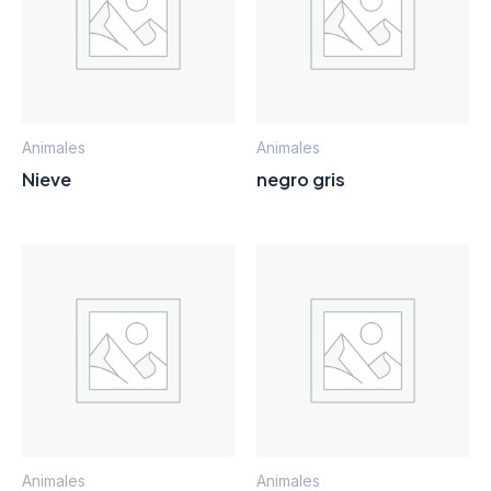
Animales
Animales
Nieve
negro gris
Animales
Animales