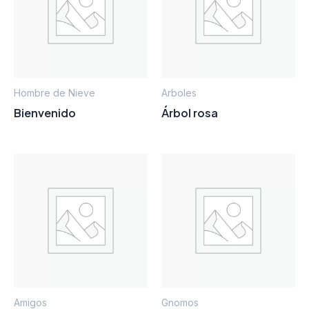
Hombre de Nieve
Arboles
Bienvenido
Árbol rosa
Amigos
Gnomos