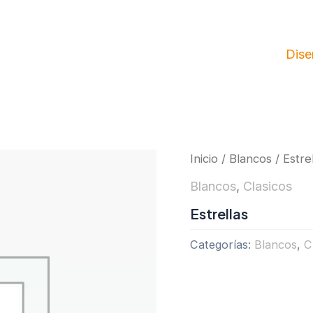
Dise
Inicio
/
Blancos
/ Estre
Blancos
,
Clasicos
Estrellas
Categorías:
Blancos
,
C