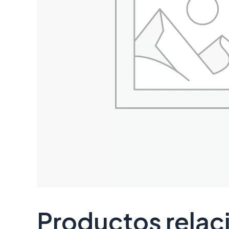
Productos rela