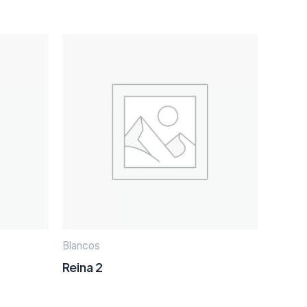
Blancos
Reina 2