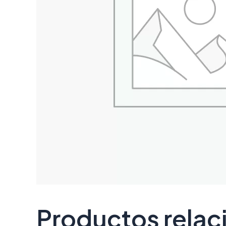
Productos rela