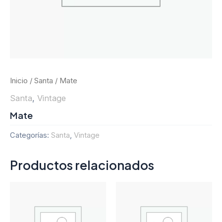
Inicio
/
Santa
/ Mate
Santa
,
Vintage
Mate
Categorías:
Santa
,
Vintage
Productos relacionados