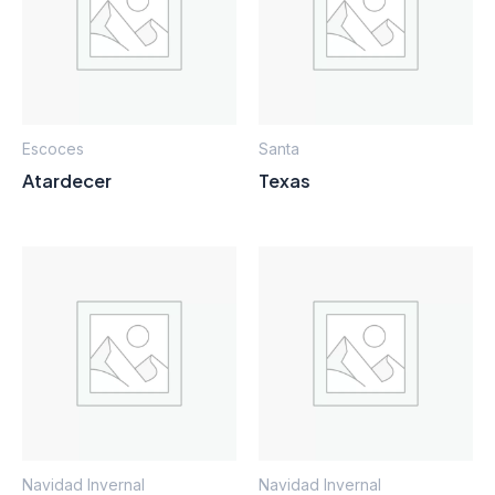
Escoces
Santa
Atardecer
Texas
Navidad Invernal
Navidad Invernal