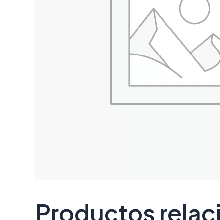
Productos rela