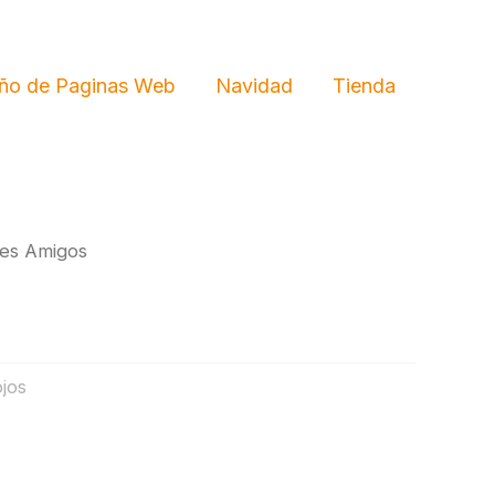
ño de Paginas Web
Navidad
Tienda
es Amigos
jos