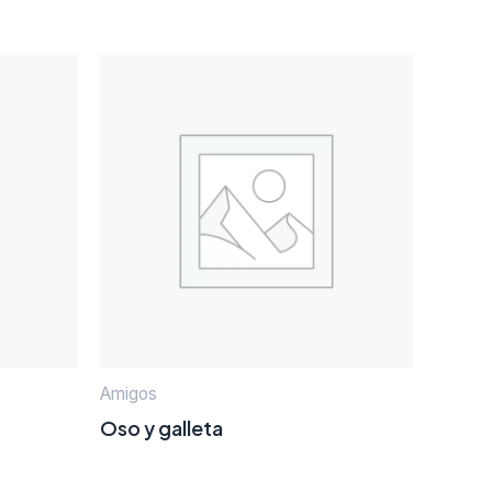
Amigos
Oso y galleta