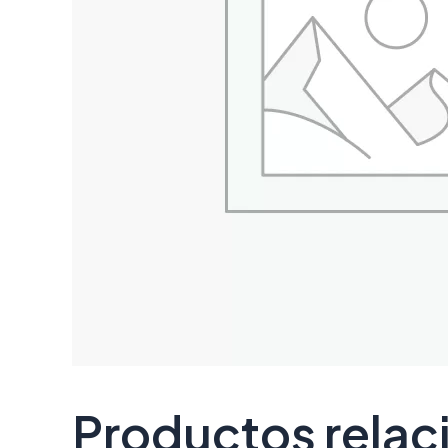
Productos rela