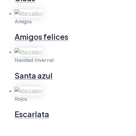
Amigos
Amigos felices
Navidad Invernal
Santa azul
Rojos
Escarlata